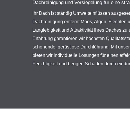
Dachreinigung und Versiegelung für eine str
Ihr Dach ist ständig Umwelteinflüssen ausgeset
Dachreinigung entfernt Moos, Algen, Flechten 
Langlebigkeit und Attraktivität Ihres Daches zu 
Erfahrung garantieren wir höchsten Qualitätsst
schonende, gerüstlose Durchführung. Mit unse
bieten wir individuelle Lösungen für einen effe
Feuchtigkeit und beugen Schäden durch eindri