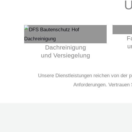
U
F
u
Dachreinigung
und Versiegelung
Unsere Dienstleistungen reichen von der p
Anforderungen. Vertrauen 