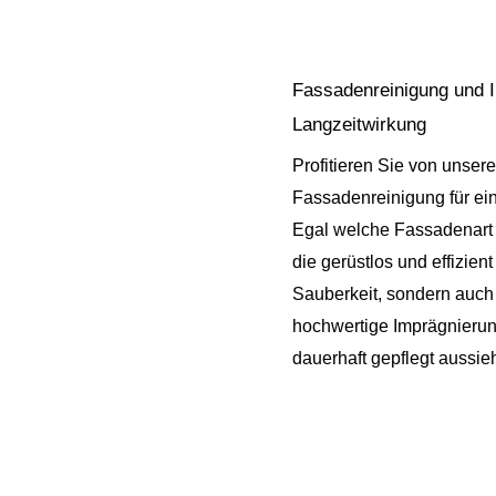
Fassadenreinigung und I
Langzeitwirkung
Profitieren Sie von unsere
Fassadenreinigung für ein
Egal welche Fassadenart 
die gerüstlos und effizient
Sauberkeit, sondern auch 
hochwertige Imprägnierun
dauerhaft gepflegt aussieh