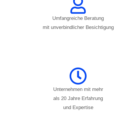
Umfangreiche Beratung
mit unverbindlicher Besichtigung
Unternehmen mit mehr
als 20 Jahre Erfahrung
und Expertise