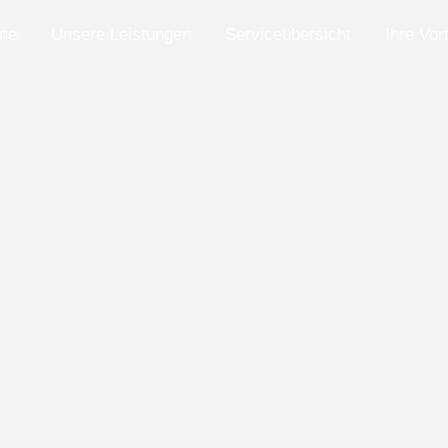
me
Unsere Leistungen
Serviceübersicht
Ihre Vort