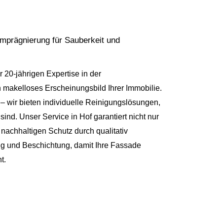
mprägnierung für Sauberkeit und
r 20-jährigen Expertise in der
 makelloses Erscheinungsbild Ihrer Immobilie.
– wir bieten individuelle Reinigungslösungen,
 sind. Unser Service in Hof garantiert nicht nur
nachhaltigen Schutz durch qualitativ
g und Beschichtung, damit Ihre Fassade
t.