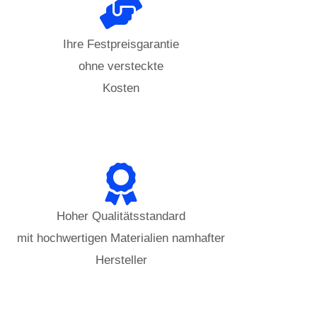
Ihre Festpreisgarantie
ohne versteckte
Kosten
Hoher Qualitätsstandard
mit hochwertigen Materialien namhafter
Hersteller