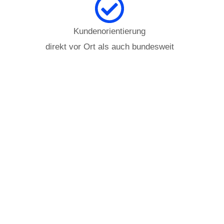
Kundenorientierung
direkt vor Ort als auch bundesweit